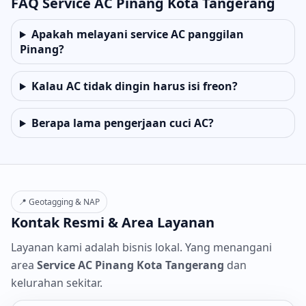
FAQ Service AC Pinang Kota Tangerang
Apakah melayani service AC panggilan
Pinang?
Kalau AC tidak dingin harus isi freon?
Berapa lama pengerjaan cuci AC?
📍 Geotagging & NAP
Kontak Resmi & Area Layanan
Layanan kami adalah bisnis lokal. Yang menangani
area
Service AC Pinang Kota Tangerang
dan
kelurahan sekitar.