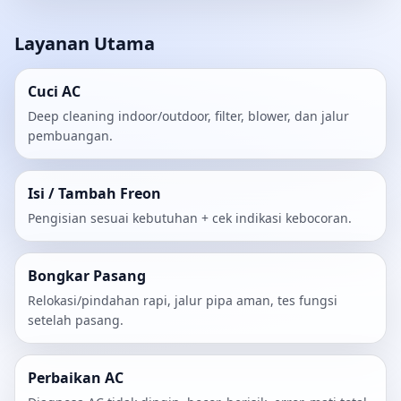
Layanan Utama
Cuci AC
Deep cleaning indoor/outdoor, filter, blower, dan jalur
pembuangan.
Isi / Tambah Freon
Pengisian sesuai kebutuhan + cek indikasi kebocoran.
Bongkar Pasang
Relokasi/pindahan rapi, jalur pipa aman, tes fungsi
setelah pasang.
Perbaikan AC