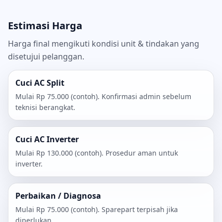
Estimasi Harga
Harga final mengikuti kondisi unit & tindakan yang
disetujui pelanggan.
Cuci AC Split
Mulai Rp 75.000 (contoh). Konfirmasi admin sebelum
teknisi berangkat.
Cuci AC Inverter
Mulai Rp 130.000 (contoh). Prosedur aman untuk
inverter.
Perbaikan / Diagnosa
Mulai Rp 75.000 (contoh). Sparepart terpisah jika
diperlukan.