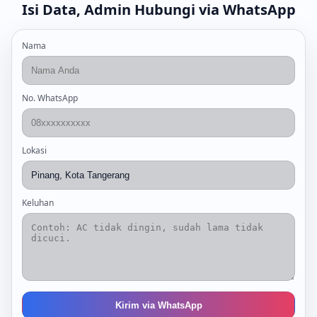
Isi Data, Admin Hubungi via WhatsApp
Nama
No. WhatsApp
Lokasi
Keluhan
Kirim via WhatsApp