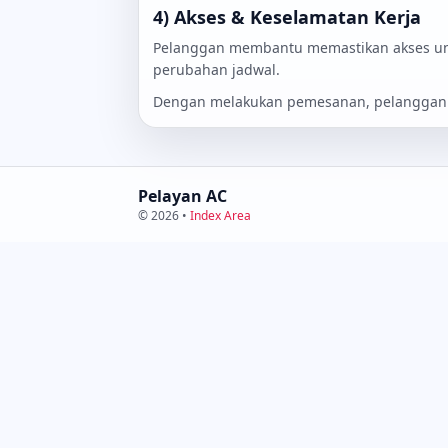
4) Akses & Keselamatan Kerja
Pelanggan membantu memastikan akses unit 
perubahan jadwal.
Dengan melakukan pemesanan, pelanggan 
Pelayan AC
© 2026 •
Index Area