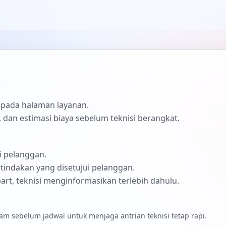
pada halaman layanan.
 dan estimasi biaya sebelum teknisi berangkat.
i pelanggan.
 tindakan yang disetujui pelanggan.
rt, teknisi menginformasikan terlebih dahulu.
m sebelum jadwal untuk menjaga antrian teknisi tetap rapi.