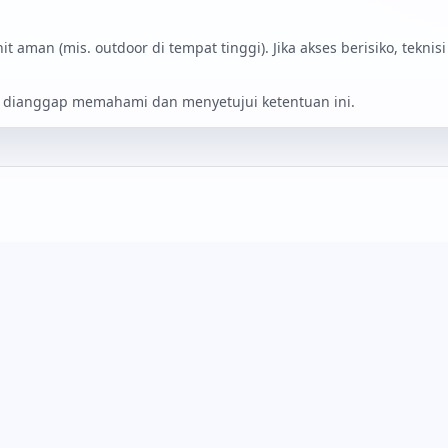
aman (mis. outdoor di tempat tinggi). Jika akses berisiko, tekni
dianggap memahami dan menyetujui ketentuan ini.