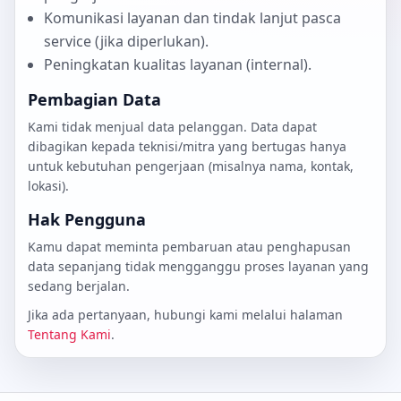
Komunikasi layanan dan tindak lanjut pasca
service (jika diperlukan).
Peningkatan kualitas layanan (internal).
Pembagian Data
Kami tidak menjual data pelanggan. Data dapat
dibagikan kepada teknisi/mitra yang bertugas hanya
untuk kebutuhan pengerjaan (misalnya nama, kontak,
lokasi).
Hak Pengguna
Kamu dapat meminta pembaruan atau penghapusan
data sepanjang tidak mengganggu proses layanan yang
sedang berjalan.
Jika ada pertanyaan, hubungi kami melalui halaman
Tentang Kami
.