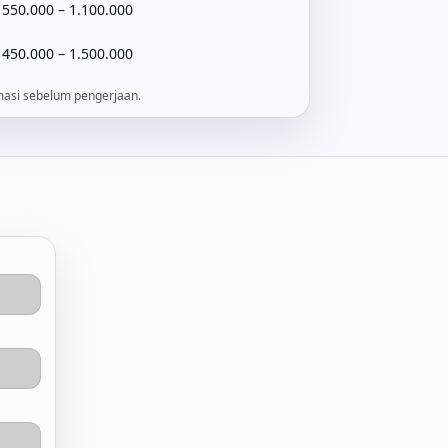
 550.000 – 1.100.000
 450.000 – 1.500.000
rmasi sebelum pengerjaan.