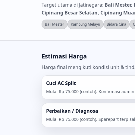
Target utama di Jatinegara:
Bali Mester
Cipinang Besar Selatan, Cipinang Mua
Bali Mester
Kampung Melayu
Bidara Cina
C
Estimasi Harga
Harga final mengikuti kondisi unit & tin
Cuci AC Split
Mulai Rp 75.000 (contoh). Konfirmasi admin
Perbaikan / Diagnosa
Mulai Rp 75.000 (contoh). Sparepart terpisa