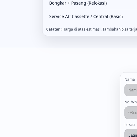
Bongkar + Pasang (Relokasi)
Service AC Cassette / Central (Basic)
Catatan:
Harga di atas estimasi. Tambahan bisa terja
Nama
No. Wh
Lokasi