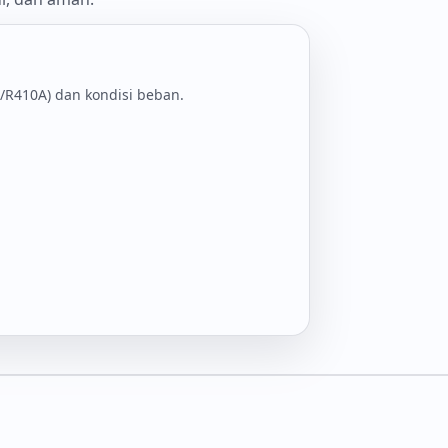
2/R410A) dan kondisi beban.