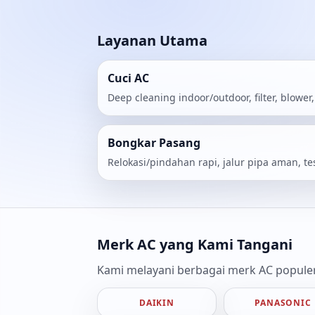
Layanan Utama
Cuci AC
Deep cleaning indoor/outdoor, filter, blowe
Bongkar Pasang
Relokasi/pindahan rapi, jalur pipa aman, te
Merk AC yang Kami Tangani
Kami melayani berbagai merk AC populer 
DAIKIN
PANASONIC