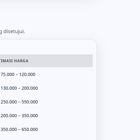
 disetujui.
TIMASI HARGA
 75.000 – 120.000
 130.000 – 200.000
 250.000 – 550.000
 200.000 – 350.000
 350.000 – 650.000