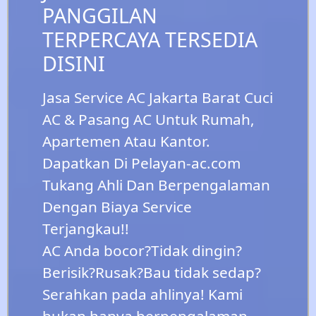
PANGGILAN
TERPERCAYA TERSEDIA
DISINI
Jasa Service AC Jakarta Barat Cuci
AC & Pasang AC Untuk Rumah,
Apartemen Atau Kantor.
Dapatkan Di Pelayan-ac.com
Tukang Ahli Dan Berpengalaman
Dengan Biaya Service
Terjangkau!!
AC Anda bocor?Tidak dingin?
Berisik?Rusak?Bau tidak sedap?
Serahkan pada ahlinya! Kami
bukan hanya berpengalaman,