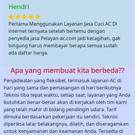
Hendri
Pertama Menggunakan Layanan Jasa Cuci AC Di
internet ternyata setelah bertemu dengan
penyedia jasa Pelayan-ac.com jadi ketagihan. gak
bingung harus membayar berapa semua sudah
ada daftar harga.
Apa yang membuat kita berbeda??
Penjadwalan yang fleksibel, termasuk layanan AC di
hari yang sama dan pemasangan di hari berikutnya
Teknisi tiba tepat waktu, setiap saat, layanan yang Anda
butuhkan benar-benar akan di kerjakan oleh tim kami
yang telah mahir di bidang pendingin udara. Tarif
dimuka berdasarkan pekerjaan itu sendiri, Teknisi
diperiksa latar belakangnya, dilatih, dan diseragamkan
untuk kenyamanan dan keamanan Anda. Tersedia di