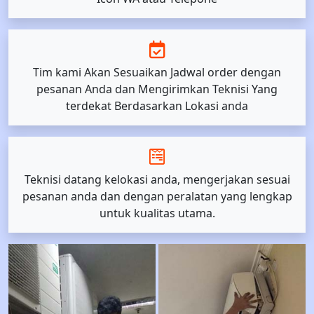
Tim kami Akan Sesuaikan Jadwal order dengan
pesanan Anda dan Mengirimkan Teknisi Yang
terdekat Berdasarkan Lokasi anda
Teknisi datang kelokasi anda, mengerjakan sesuai
pesanan anda dan dengan peralatan yang lengkap
untuk kualitas utama.