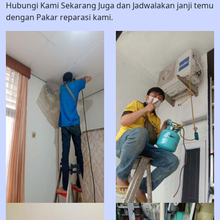
Hubungi Kami Sekarang Juga dan Jadwalakan janji temu
dengan Pakar reparasi kami.