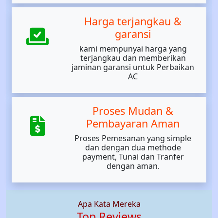
Harga terjangkau &
garansi
kami mempunyai harga yang
terjangkau dan memberikan
jaminan garansi untuk Perbaikan
AC
Proses Mudan &
Pembayaran Aman
Proses Pemesanan yang simple
dan dengan dua methode
payment, Tunai dan Tranfer
dengan aman.
Apa Kata Mereka
Top Reviews