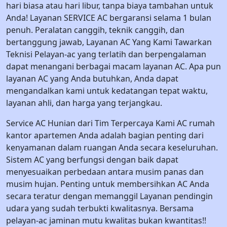
hari biasa atau hari libur, tanpa biaya tambahan untuk
Anda! Layanan SERVICE AC bergaransi selama 1 bulan
penuh. Peralatan canggih, teknik canggih, dan
bertanggung jawab, Layanan AC Yang Kami Tawarkan
Teknisi Pelayan-ac yang terlatih dan berpengalaman
dapat menangani berbagai macam layanan AC. Apa pun
layanan AC yang Anda butuhkan, Anda dapat
mengandalkan kami untuk kedatangan tepat waktu,
layanan ahli, dan harga yang terjangkau.
Service AC Hunian dari Tim Terpercaya Kami AC rumah
kantor apartemen Anda adalah bagian penting dari
kenyamanan dalam ruangan Anda secara keseluruhan.
Sistem AC yang berfungsi dengan baik dapat
menyesuaikan perbedaan antara musim panas dan
musim hujan. Penting untuk membersihkan AC Anda
secara teratur dengan memanggil Layanan pendingin
udara yang sudah terbukti kwalitasnya. Bersama
pelayan-ac jaminan mutu kwalitas bukan kwantitas!!