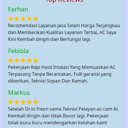
Farhan
Recomendasi Layanan Jasa Selain Harga Terjangkau
dan Memberikan Kualitas Layanan Terbai, AC Saya
Kini Kembali dingin dan Berfungsi lagi.
Febiola
Pekerjaan Rapi Hasil Intalasi Yang Memuaskan AC
Terpasang Tanpa Berantakan, Fulll garansi yang
diberikan, Teknisi Sopan Dan Ramah.
Markus
Setelah Di isi freon sama Teknisi Pelayan-ac.com Ac
Kembali dingin dan tidak Bocor lagi. Pekerjaan
tidak buru buru mendengarkan keluhan kami