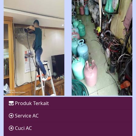
Produk Terkait
Service AC
Cuci AC