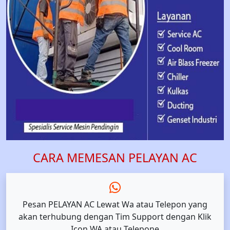
CARA MEMESAN PELAYAN AC
Pesan PELAYAN AC Lewat Wa atau Telepon yang
akan terhubung dengan Tim Support dengan Klik
Icon WA atau Telepone